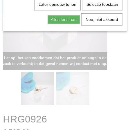
Later opnieuw tonen
Selectie toestaan
Alles toestaan
Nee, niet akkoord
Let op: het kan voorkomen dat het product onlangs in de
zaak is verkocht; in dat geval nemen wij contact met u op.
HRG0926