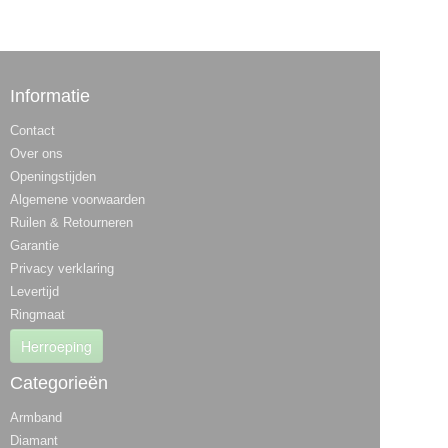
Informatie
Contact
Over ons
Openingstijden
Algemene voorwaarden
Ruilen & Retourneren
Garantie
Privacy verklaring
Levertijd
Ringmaat
Herroeping
Categorieën
Armband
Diamant