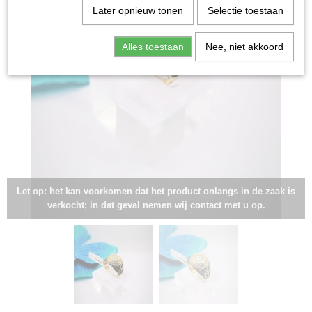
Later opnieuw tonen
Selectie toestaan
Alles toestaan
Nee, niet akkoord
Let op: het kan voorkomen dat het product onlangs in de zaak is
verkocht; in dat geval nemen wij contact met u op.