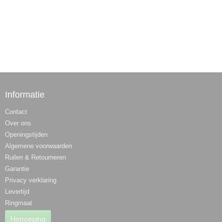
Informatie
Contact
Over ons
Openingstijden
Algemene voorwaarden
Ruilen & Retourneren
Garantie
Privacy verklaring
Levertijd
Ringmaat
Herroeping