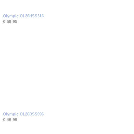
Olympic OL26HSS316
€ 59,95
Olympic OL26DSS096
€ 49,99