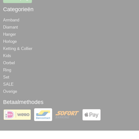
Categorieën
Armband
Diamant
Hanger
Horloge
Ketting & Collier
Kids
Oorbel
Ring
Set
SALE
Overige
Betaalmethodes