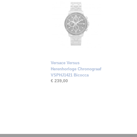
Versace Versus
Herenhorloge Chronograaf
VSPHJ1421 Bicocca
€ 239,00