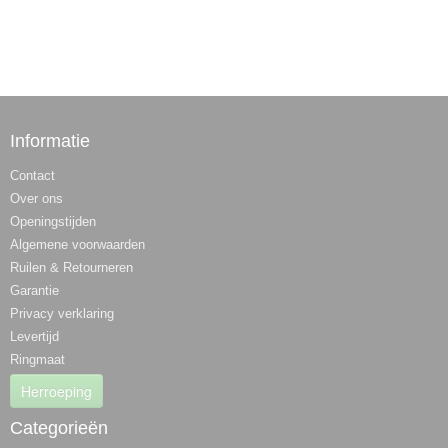
Informatie
Contact
Over ons
Openingstijden
Algemene voorwaarden
Ruilen & Retourneren
Garantie
Privacy verklaring
Levertijd
Ringmaat
Herroeping
Categorieën