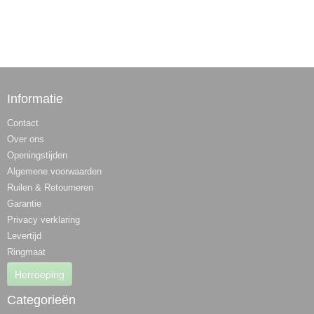
Informatie
Contact
Over ons
Openingstijden
Algemene voorwaarden
Ruilen & Retourneren
Garantie
Privacy verklaring
Levertijd
Ringmaat
Herroeping
Categorieën