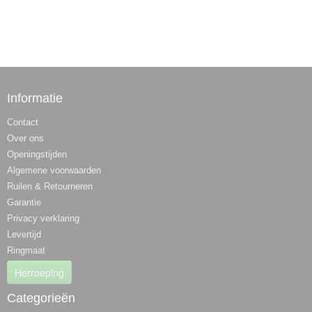
Informatie
Contact
Over ons
Openingstijden
Algemene voorwaarden
Ruilen & Retourneren
Garantie
Privacy verklaring
Levertijd
Ringmaat
Herroeping
Categorieën