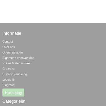
Informatie
Contact
Over ons
Openingstijden
Algemene voorwaarden
Ruilen & Retourneren
Garantie
Privacy verklaring
Levertijd
Ringmaat
Herroeping
Categorieën