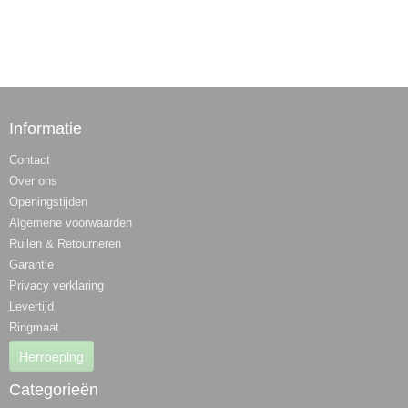
Informatie
Contact
Over ons
Openingstijden
Algemene voorwaarden
Ruilen & Retourneren
Garantie
Privacy verklaring
Levertijd
Ringmaat
Herroeping
Categorieën