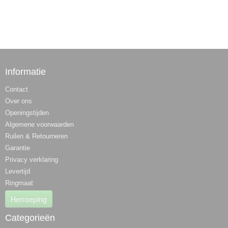
Informatie
Contact
Over ons
Openingstijden
Algemene voorwaarden
Ruilen & Retourneren
Garantie
Privacy verklaring
Levertijd
Ringmaat
Herroeping
Categorieën