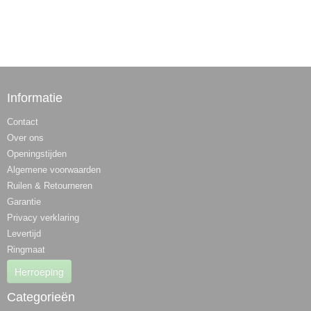
Informatie
Contact
Over ons
Openingstijden
Algemene voorwaarden
Ruilen & Retourneren
Garantie
Privacy verklaring
Levertijd
Ringmaat
Herroeping
Categorieën