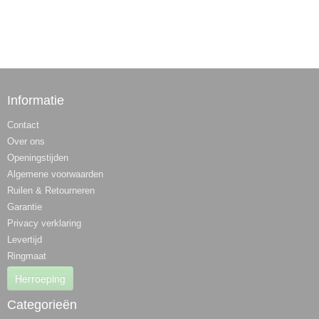
Informatie
Contact
Over ons
Openingstijden
Algemene voorwaarden
Ruilen & Retourneren
Garantie
Privacy verklaring
Levertijd
Ringmaat
Herroeping
Categorieën