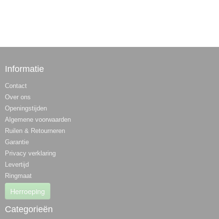
Informatie
Contact
Over ons
Openingstijden
Algemene voorwaarden
Ruilen & Retourneren
Garantie
Privacy verklaring
Levertijd
Ringmaat
Herroeping
Categorieën