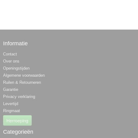
Informatie
Contact
Over ons
Openingstijden
Algemene voorwaarden
Ruilen & Retourneren
Garantie
Privacy verklaring
Levertijd
Ringmaat
Herroeping
Categorieën