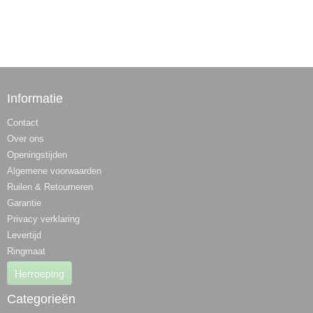
Informatie
Contact
Over ons
Openingstijden
Algemene voorwaarden
Ruilen & Retourneren
Garantie
Privacy verklaring
Levertijd
Ringmaat
Herroeping
Categorieën