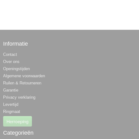
Informatie
Contact
Over ons
Openingstijden
Algemene voorwaarden
Ruilen & Retourneren
Garantie
Privacy verklaring
Levertijd
Ringmaat
Herroeping
Categorieën