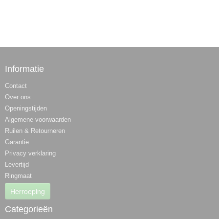
Informatie
Contact
Over ons
Openingstijden
Algemene voorwaarden
Ruilen & Retourneren
Garantie
Privacy verklaring
Levertijd
Ringmaat
Herroeping
Categorieën