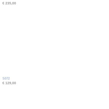
€ 235,00
S072
€ 129,00