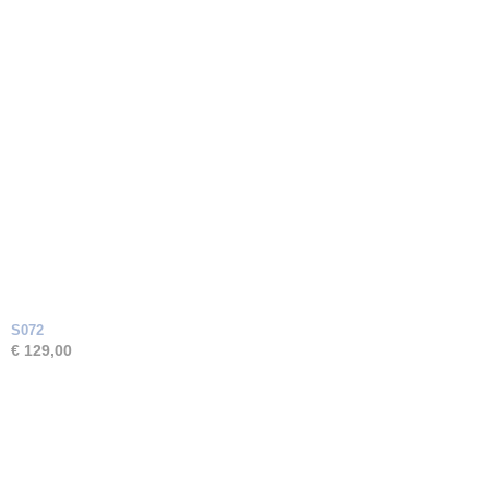
S072
€ 129,00