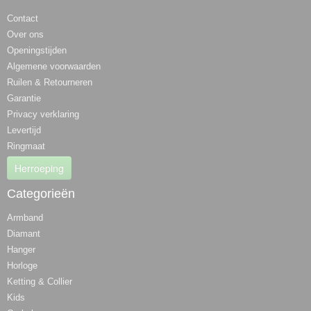
Contact
Over ons
Openingstijden
Algemene voorwaarden
Ruilen & Retourneren
Garantie
Privacy verklaring
Levertijd
Ringmaat
Herroeping
Categorieën
Armband
Diamant
Hanger
Horloge
Ketting & Collier
Kids