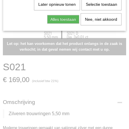
Later opnieuw tonen
Selectie toestaan
Alles toestaan
Nee, niet akkoord
Let op: het kan voorkomen dat het product onlangs in de zaak is
verkocht; in dat geval nemen wij contact met u op.
S021
€ 169,00
(inclusief btw 21%)
Omschrijving
Zilveren trouwringen 5,50 mm
Moderne trouwringen gemaakt van satijnmat zilver met een dunne