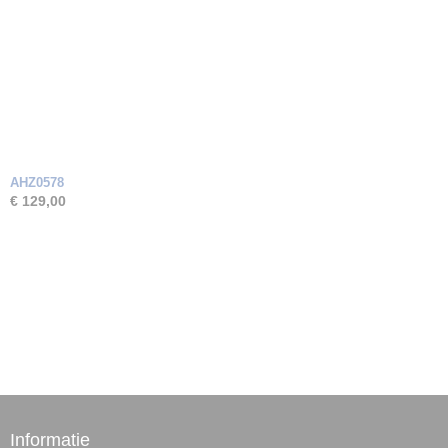
AHZ0578
€ 129,00
Informatie