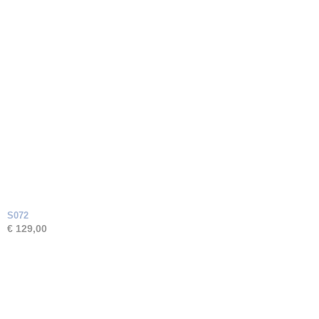
S072
€ 129,00