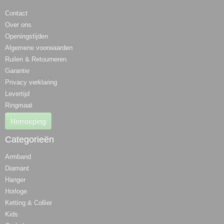
Contact
Over ons
Openingstijden
Algemene voorwaarden
Ruilen & Retourneren
Garantie
Privacy verklaring
Levertijd
Ringmaat
Herroeping
Categorieën
Armband
Diamant
Hanger
Horloge
Ketting & Collier
Kids