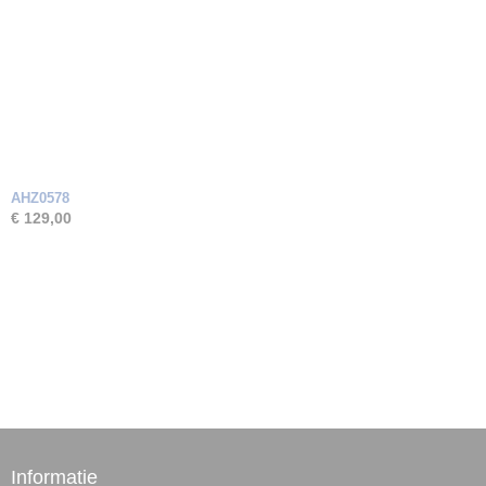
AHZ0578
€ 129,00
Informatie