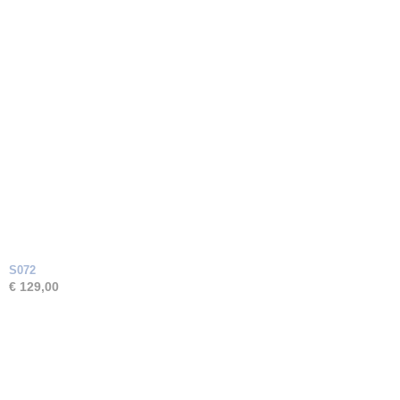
S072
€ 129,00