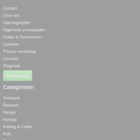
Contact
Over ons
Openingstijden
Algemene voorwaarden
Ruilen & Retourneren
Garantie
Privacy verklaring
Levertijd
Ringmaat
Herroeping
Categorieën
Armband
Diamant
Hanger
Horloge
Ketting & Collier
Kids