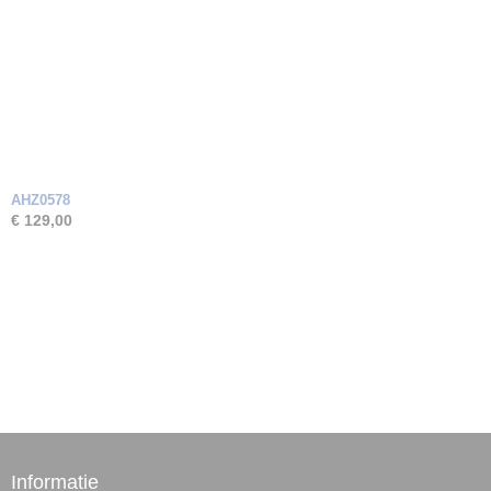
AHZ0578
€ 129,00
Informatie