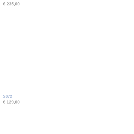
€ 235,00
S072
€ 129,00