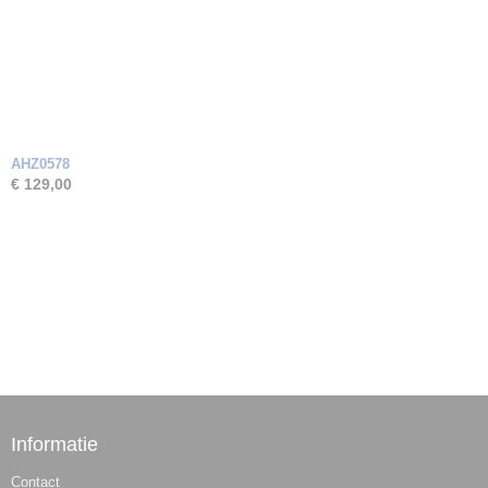
AHZ0578
€ 129,00
Informatie
Contact