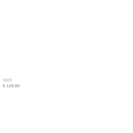
S072
€ 129,00