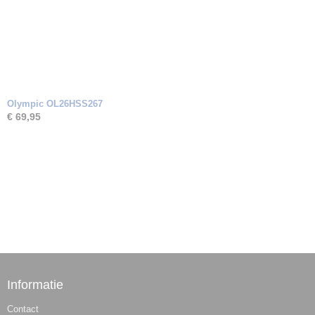
Olympic OL26HSS267
€ 69,95
Informatie
Contact