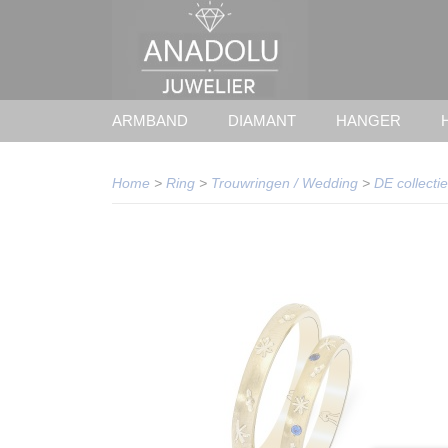
ARMBAND
DIAMANT
HANGER
Home
>
Ring
>
Trouwringen / Wedding
>
DE collectie