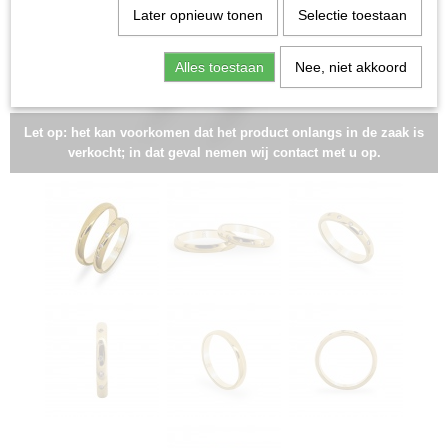
Later opnieuw tonen
Selectie toestaan
Alles toestaan
Nee, niet akkoord
Let op: het kan voorkomen dat het product onlangs in de zaak is
verkocht; in dat geval nemen wij contact met u op.