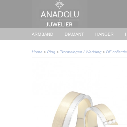
ARMBAND
DIAMANT
HANGER
Home
>
Ring
>
Trouwringen / Wedding
>
DE collectie