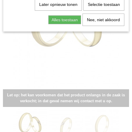
Later opnieuw tonen
Selectie toestaan
Alles toestaan
Nee, niet akkoord
Let op: het kan voorkomen dat het product onlangs in de zaak is
verkocht; in dat geval nemen wij contact met u op.