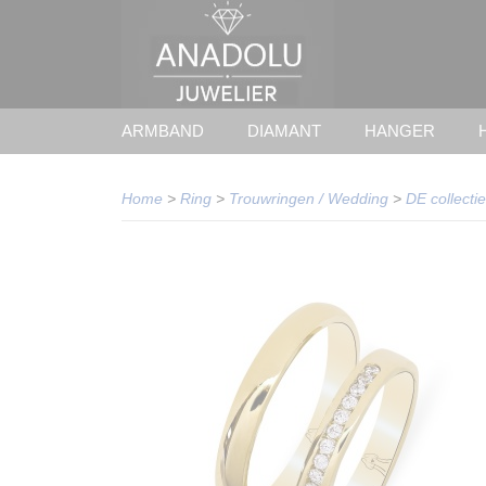
ARMBAND
DIAMANT
HANGER
Home
>
Ring
>
Trouwringen / Wedding
>
DE collectie