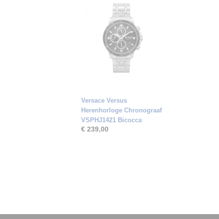
Versace Versus
Herenhorloge Chronograaf
VSPHJ1421 Bicocca
€ 239,00