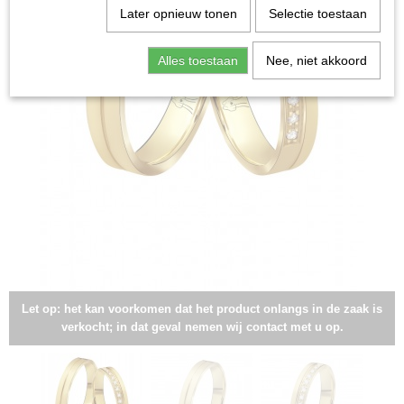
Later opnieuw tonen
Selectie toestaan
Alles toestaan
Nee, niet akkoord
Let op: het kan voorkomen dat het product onlangs in de zaak is
verkocht; in dat geval nemen wij contact met u op.