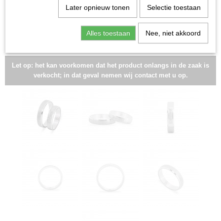
Later opnieuw tonen
Selectie toestaan
Alles toestaan
Nee, niet akkoord
Let op: het kan voorkomen dat het product onlangs in de zaak is
verkocht; in dat geval nemen wij contact met u op.