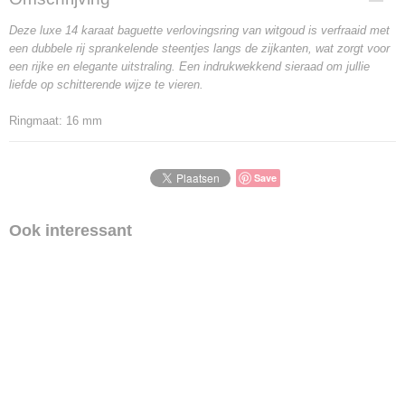
Deze luxe 14 karaat baguette verlovingsring van witgoud is verfraaid met
een dubbele rij sprankelende steentjes langs de zijkanten, wat zorgt voor
een rijke en elegante uitstraling. Een indrukwekkend sieraad om jullie
liefde op schitterende wijze te vieren.
Ringmaat: 16 mm
Save
Ook interessant