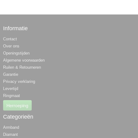
Informatie
Contact
Over ons
Openingstijden
Algemene voorwaarden
Ruilen & Retourneren
Garantie
Privacy verklaring
Levertijd
Ringmaat
Herroeping
Categorieën
Armband
Diamant