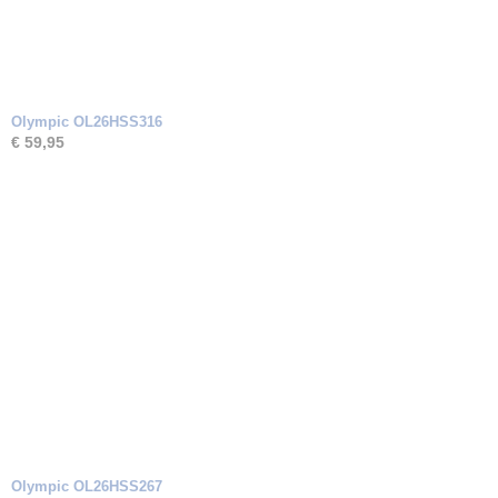
Olympic OL26HSS316
€ 59,95
Olympic OL26HSS267