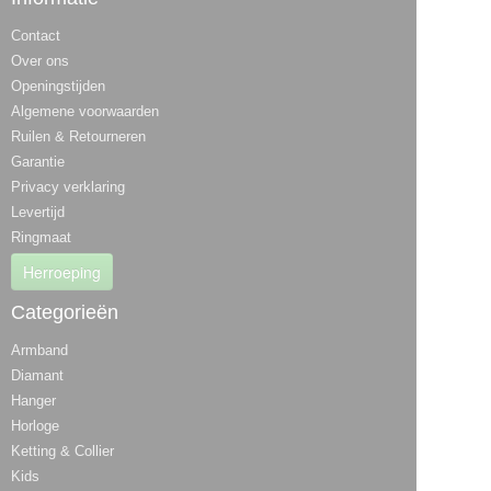
Contact
Over ons
Openingstijden
Algemene voorwaarden
Ruilen & Retourneren
Garantie
Privacy verklaring
Levertijd
Ringmaat
Herroeping
Categorieën
Armband
Diamant
Hanger
Horloge
Ketting & Collier
Kids