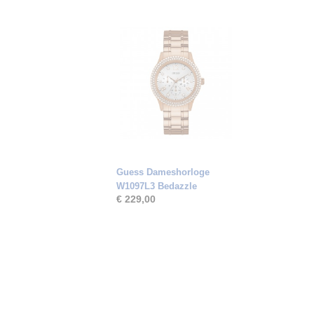
Guess Dameshorloge
W1097L3 Bedazzle
€ 229,00