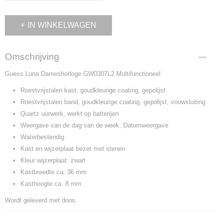
IN WINKELWAGEN
Omschrijving
Guess Luna Dameshorloge GW0307L2 Multifunctioneel
Roestvrijstalen kast, goudkleurige coating, gepolijst
Roestvrijstalen band, goudkleurige coating, gepolijst, vouwsluiting
Quartz uurwerk, werkt op batterijen
Weergave van de dag van de week, Datumweergave
Waterbestendig
Kast en wijzerplaat bezet met stenen
Kleur wijzerplaat: zwart
Kastbreedte ca. 36 mm
Kasthoogte ca. 8 mm
Wordt geleverd met doos.