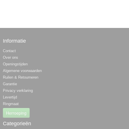
Informatie
Contact
Over ons
Openingstijden
Algemene voorwaarden
Ruilen & Retourneren
Garantie
Privacy verklaring
Levertijd
Ringmaat
Herroeping
Categorieën