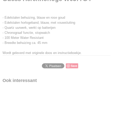
- Edelstalen behuizing, blauw en rose goud
- Edelstalen horlogeband, blauw, met vouwsluiting
- Quartz uurwerk, werkt op batterijen
- Chronograaf functie, stopwatch
- 100 Meter Water Resistant
- Breedte behuizing ca. 45 mm
Wordt geleverd met originele doos en instructieboekje.
Save
Ook interessant