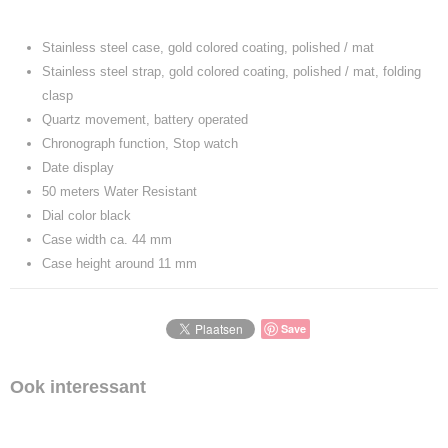
Stainless steel case, gold colored coating, polished / mat
Stainless steel strap, gold colored coating, polished / mat, folding
clasp
Quartz movement, battery operated
Chronograph function, Stop watch
Date display
50 meters Water Resistant
Dial color black
Case width ca. 44 mm
Case height around 11 mm
Save
Ook interessant