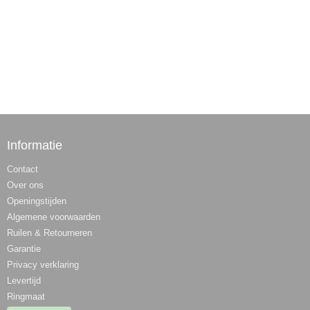
Informatie
Contact
Over ons
Openingstijden
Algemene voorwaarden
Ruilen & Retourneren
Garantie
Privacy verklaring
Levertijd
Ringmaat