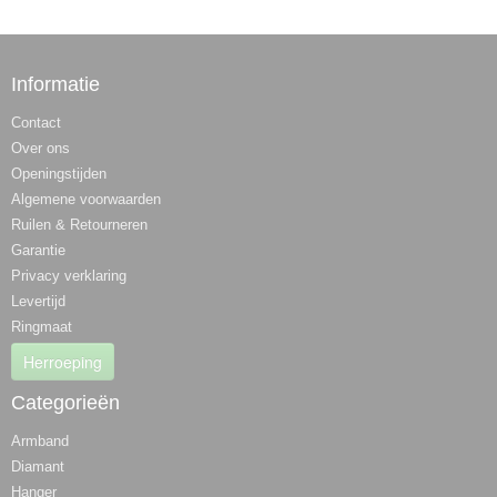
Informatie
Contact
Over ons
Openingstijden
Algemene voorwaarden
Ruilen & Retourneren
Garantie
Privacy verklaring
Levertijd
Ringmaat
Herroeping
Categorieën
Armband
Diamant
Hanger