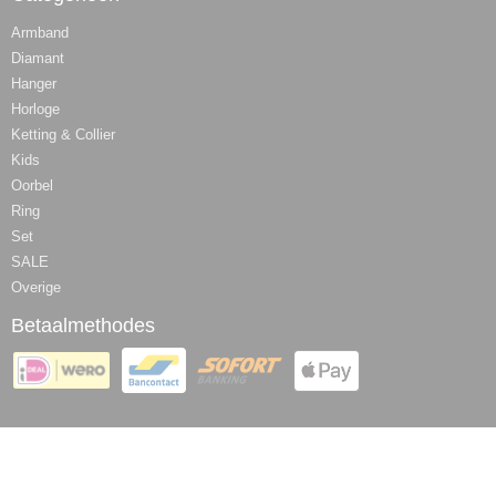
Armband
Diamant
Hanger
Horloge
Ketting & Collier
Kids
Oorbel
Ring
Set
SALE
Overige
Betaalmethodes