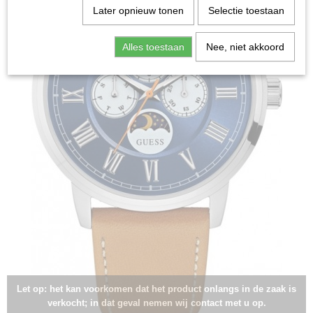
Later opnieuw tonen
Selectie toestaan
Alles toestaan
Nee, niet akkoord
Let op: het kan voorkomen dat het product onlangs in de zaak is
verkocht; in dat geval nemen wij contact met u op.