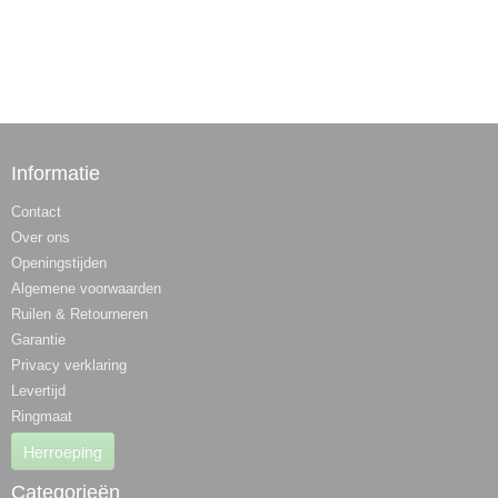
Informatie
Contact
Over ons
Openingstijden
Algemene voorwaarden
Ruilen & Retourneren
Garantie
Privacy verklaring
Levertijd
Ringmaat
Herroeping
Categorieën