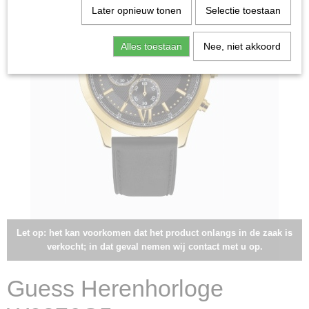
Later opnieuw tonen
Selectie toestaan
Alles toestaan
Nee, niet akkoord
Let op: het kan voorkomen dat het product onlangs in de zaak is
verkocht; in dat geval nemen wij contact met u op.
Guess Herenhorloge