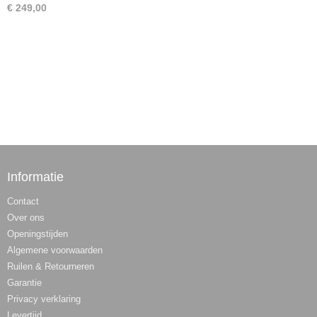
€ 249,00
Informatie
Contact
Over ons
Openingstijden
Algemene voorwaarden
Ruilen & Retourneren
Garantie
Privacy verklaring
Levertijd