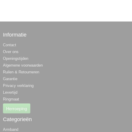
Informatie
Contact
Over ons
Openingstijden
Algemene voorwaarden
Ruilen & Retourneren
Garantie
Privacy verklaring
Levertijd
Ringmaat
Herroeping
Categorieën
Armband