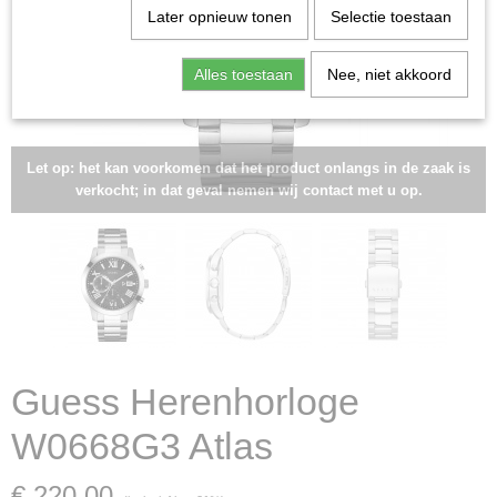
Later opnieuw tonen
Selectie toestaan
Alles toestaan
Nee, niet akkoord
Let op: het kan voorkomen dat het product onlangs in de zaak is
verkocht; in dat geval nemen wij contact met u op.
Guess Herenhorloge
W0668G3 Atlas
€ 220,00