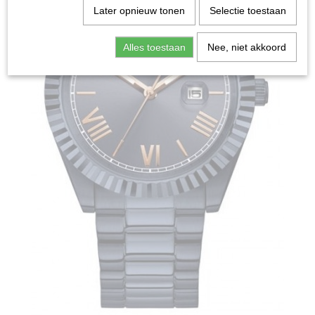
Later opnieuw tonen
Selectie toestaan
Alles toestaan
Nee, niet akkoord