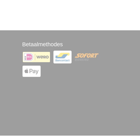
Betaalmethodes