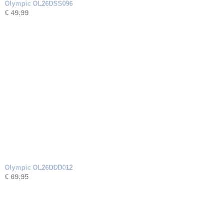
Olympic OL26DSS096
€ 49,99
Olympic OL26DDD012
€ 69,95