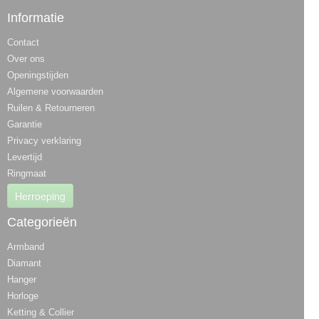
Informatie
Contact
Over ons
Openingstijden
Algemene voorwaarden
Ruilen & Retourneren
Garantie
Privacy verklaring
Levertijd
Ringmaat
Herroeping
Categorieën
Armband
Diamant
Hanger
Horloge
Ketting & Collier