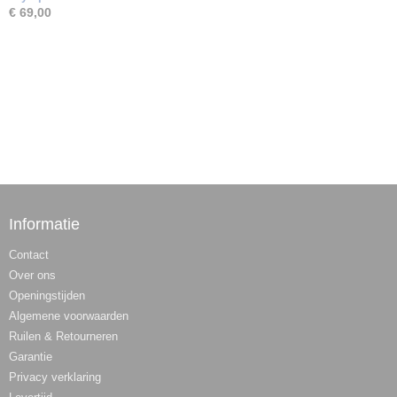
€ 69,00
Informatie
Contact
Over ons
Openingstijden
Algemene voorwaarden
Ruilen & Retourneren
Garantie
Privacy verklaring