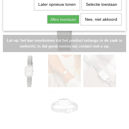
Later opnieuw tonen
Selectie toestaan
Alles toestaan
Nee, niet akkoord
Let op: het kan voorkomen dat het product onlangs in de zaak is
verkocht; in dat geval nemen wij contact met u op.