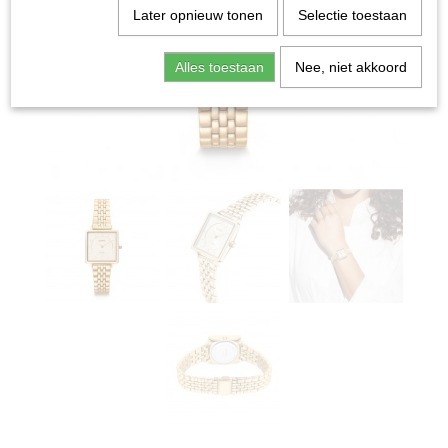
Later opnieuw tonen
Selectie toestaan
Alles toestaan
Nee, niet akkoord