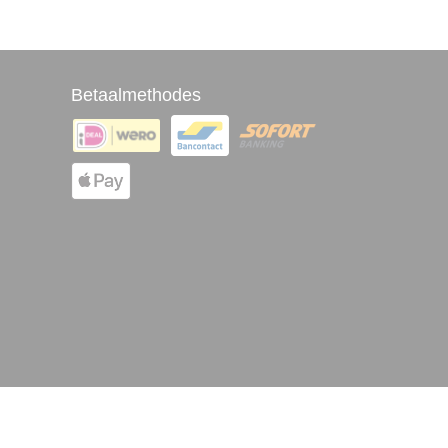
Betaalmethodes