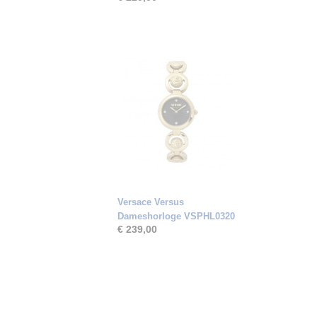
Versace Versus
Dameshorloge VSPHL0320
€ 239,00