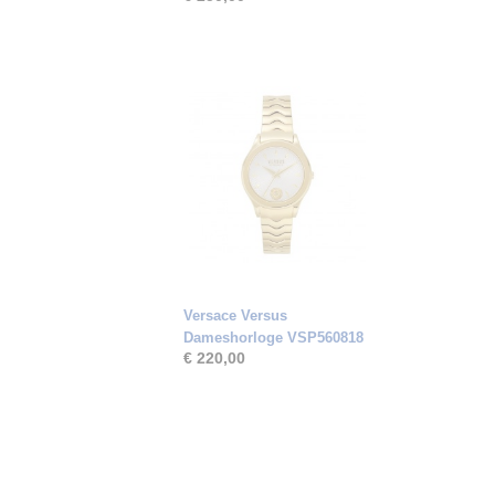
Versace Versus
Dameshorloge VSP560818
€ 220,00