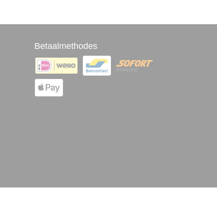
Betaalmethodes